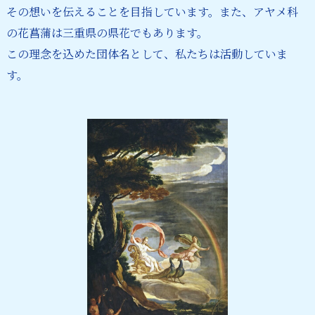
その想いを伝えることを目指しています。また、アヤメ科
の花菖蒲は三重県の県花でもあります。
この理念を込めた団体名として、私たちは活動していま
す。