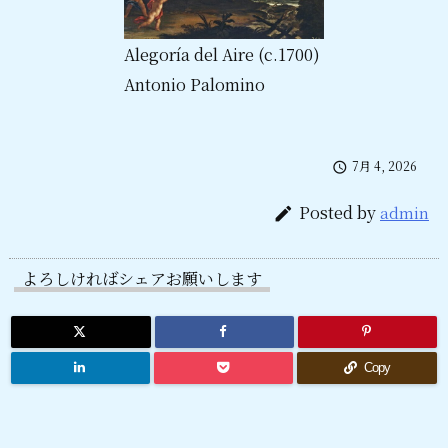
Alegoría del Aire (c.1700)
Antonio Palomino
7月 4, 2026

Posted by
admin

よろしければシェアお願いします
Copy