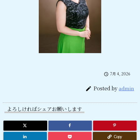
7月 4, 2026

Posted by
admin

よろしければシェアお願いします
Copy