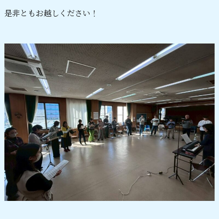
是非ともお越しください！