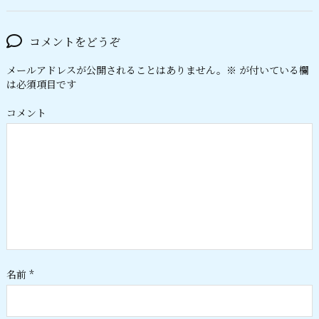
コメントをどうぞ
メールアドレスが公開されることはありません。
※
が付いている欄
は必須項目です
コメント
名前
*