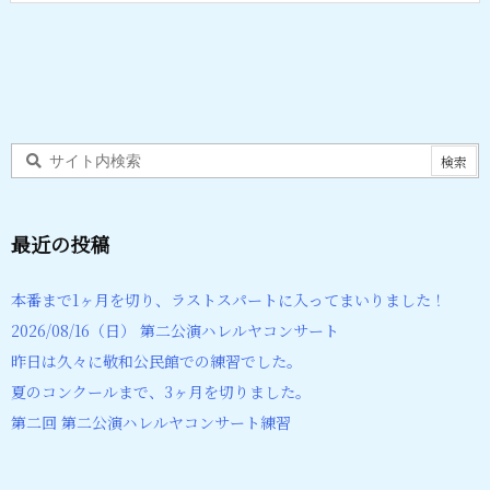
最近の投稿
本番まで1ヶ月を切り、ラストスパートに入ってまいりました！
2026/08/16（日） 第二公演ハレルヤコンサート
昨日は久々に敬和公民館での練習でした。
夏のコンクールまで、3ヶ月を切りました。
第二回 第二公演ハレルヤコンサート練習