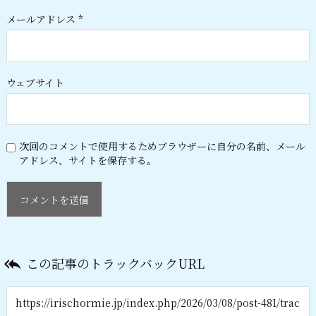
メールアドレス
*
ウェブサイト
次回のコメントで使用するためブラウザーに自分の名前、メール
アドレス、サイトを保存する。
この記事のトラックバックURL
