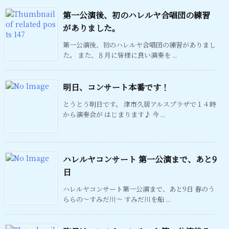
第一公演後、初のハレルヤ合唱団の練習
がありました。
第一公演後、初のハレルヤ合唱団の練習がありまし
た。 また、８月に皆様に良い演奏を ...
明日、コンサート本番です！
とうとう明日です。 津市久居アルスプラザで１４時
から演奏会が はじまります♪ 今 ...
ハレルヤコンサート 第一公演まで、あと9
日
ハレルヤコンサート第一公演まで、あと9日 春のう
ららの～すみだ川～ すみだ川を船 ...