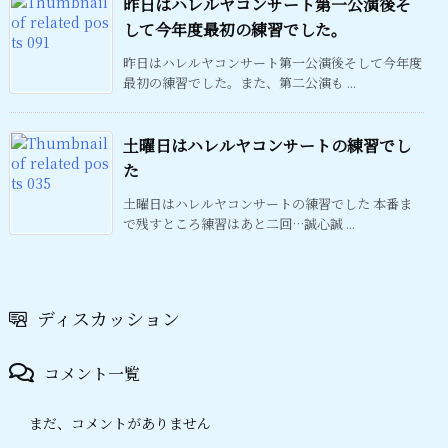
昨日はハレルヤコンサート第一公演後そ
して今年度最初の練習でした。
昨日はハレルヤコンサート第一公演後そして今年度
最初の練習でした。また、第二公演も ...
土曜日はハレルヤコンサートの練習でし
た
土曜日はハレルヤコンサートの練習でした 本番ま
で残すところ練習はあと二回…誠心誠 ...
ディスカッション
コメント一覧
まだ、コメントがありません