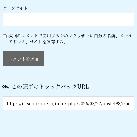
ウェブサイト
次回のコメントで使用するためブラウザーに自分の名前、メール
アドレス、サイトを保存する。
この記事のトラックバックURL
