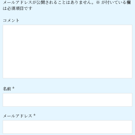
メールアドレスが公開されることはありません。
※
が付いている欄
は必須項目です
コメント
名前
*
メールアドレス
*