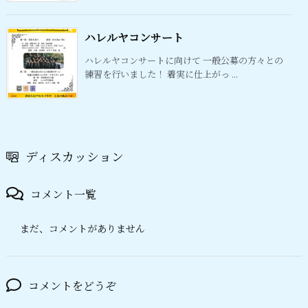
ハレルヤコンサート
ハレルヤコンサートに向けて 一般公募の方々との
練習を行いました！ 着実に仕上がっ ...
ディスカッション
コメント一覧
まだ、コメントがありません
コメントをどうぞ