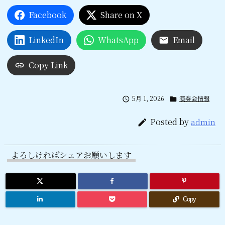
Facebook
Share on X
LinkedIn
WhatsApp
Email
Copy Link
5月 1, 2026
演奏会情報


Posted by
admin

よろしければシェアお願いします
Copy