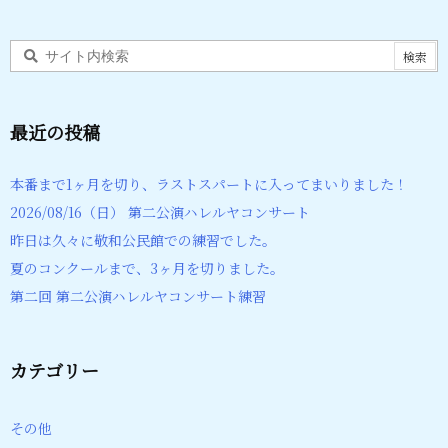
最近の投稿
本番まで1ヶ月を切り、ラストスパートに入ってまいりました！
2026/08/16（日） 第二公演ハレルヤコンサート
昨日は久々に敬和公民館での練習でした。
夏のコンクールまで、3ヶ月を切りました。
第二回 第二公演ハレルヤコンサート練習
カテゴリー
その他